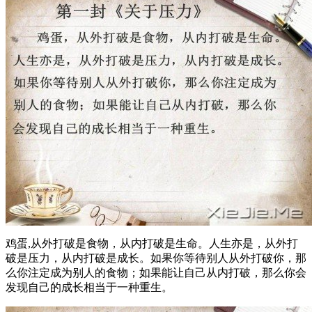
鸡蛋,从外打破是食物，从内打破是生命。人生亦是，从外打
破是压力，从内打破是成长。如果你等待别人从外打破你，那
么你注定成为别人的食物；如果能让自己从内打破，那么你会
发现自己的成长相当于一种重生。